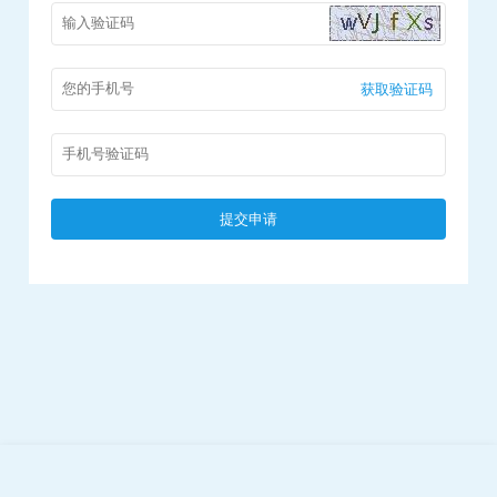
获取验证码
提交申请