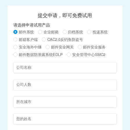
提交申请，即可免费试用
请选择申请试用产品
邮件系统
企业邮箱
归档系统
投递系统
邮箱客户端
CAC2.0反钓鱼防盗号
安全海外中继
邮件安全网关
邮件安全服务
邮件数据防泄露系统EDLP
安全管理中心SMC2