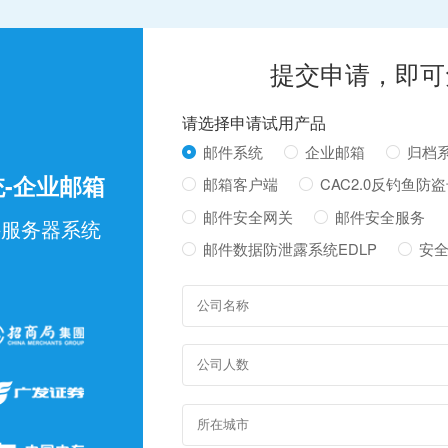
提交申请，即可
请选择申请试用产品
邮件系统
企业邮箱
归档
系统-企业邮箱
邮箱客户端
CAC2.0反钓鱼防
邮件安全网关
邮件安全服务
件服务器系统
邮件数据防泄露系统EDLP
安全