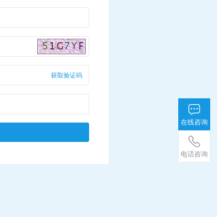
获取验证码
在线咨询
电话咨询